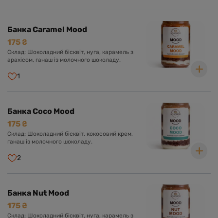
Банка Caramel Mood
175 ₴
Склад: Шоколадний бісквіт, нуга, карамель з
арахісом, ганаш із молочного шоколаду.
1
Банка Coco Mood
175 ₴
Склад: Шоколадний бісквіт, кокосовий крем,
ганаш із молочного шоколаду.
2
Банка Nut Mood
175 ₴
Склад: Шоколадний бісквіт, нуга, карамель з