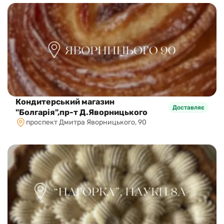
Кондитерський магазин
Доставляє
"Болгарія",пр-т Д.Яворницького
проспект Дмитра Яворницького, 90